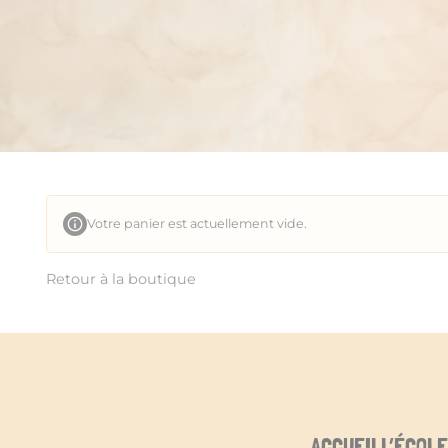
Votre panier est actuellement vide.
Retour à la boutique
ACCUEIL
L’ÉCOLE