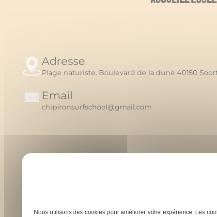
Adresse
Plage naturiste, Boulevard de la dune 40150 Soo
Email
chipironsurfschool@gmail.com
Nous utilisons des cookies pour améliorer votre expérience. Les cook