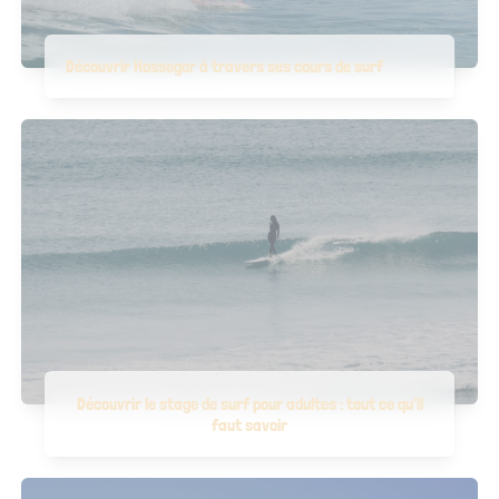
Découvrir Hossegor à travers ses cours de surf
Découvrir le stage de surf pour adultes : tout ce qu’il
faut savoir