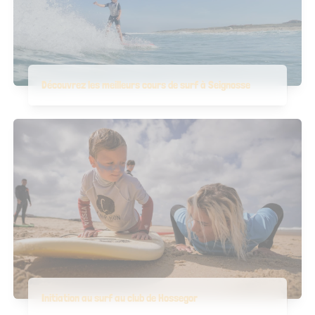
Découvrez les meilleurs cours de surf à Seignosse
Initiation au surf au club de Hossegor