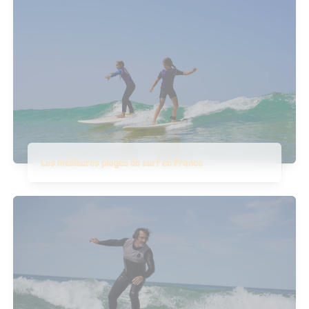
Les meilleures plages de surf en France