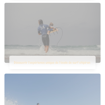
Découvrir l’expérience unique de l’école de surf chipiron