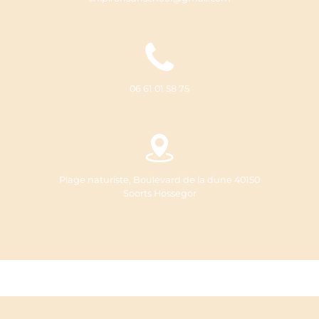
06 61 01 58 75
Plage naturiste, Boulevard de la dune 40150
Soorts Hossegor