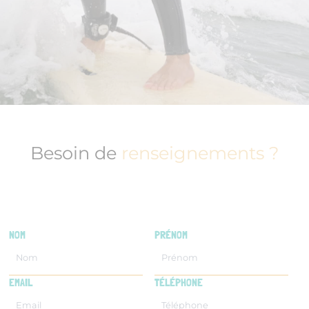
Besoin de
renseignements ?
NOM
PRÉNOM
EMAIL
TÉLÉPHONE