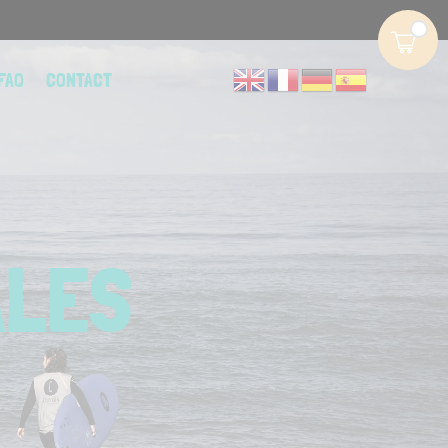
FAQ
CONTACT
ALES