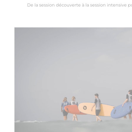
De la session découverte à la session intensive p