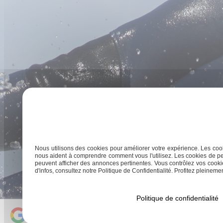
Nous utilisons des cookies pour améliorer votre expérience. Les cook
nous aident à comprendre comment vous l'utilisez. Les cookies de pe
peuvent afficher des annonces pertinentes. Vous contrôlez vos cookie
d'infos, consultez notre Politique de Confidentialité. Profitez pleinement
Politique de confidentialité
Chipiron Surfschool
4.9/ 5