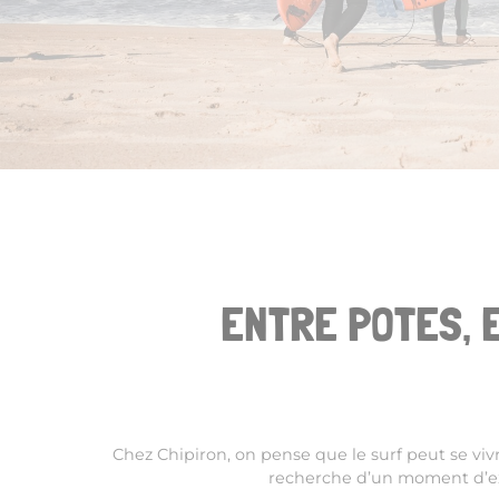
ENTRE POTES, 
Chez Chipiron, on pense que le surf peut se vi
recherche d’un moment d’ex