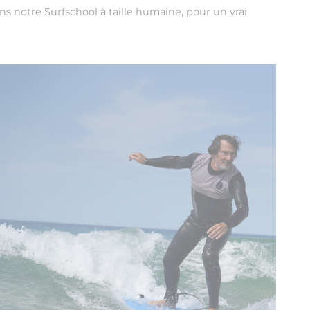
ns notre Surfschool à taille humaine, pour un vrai