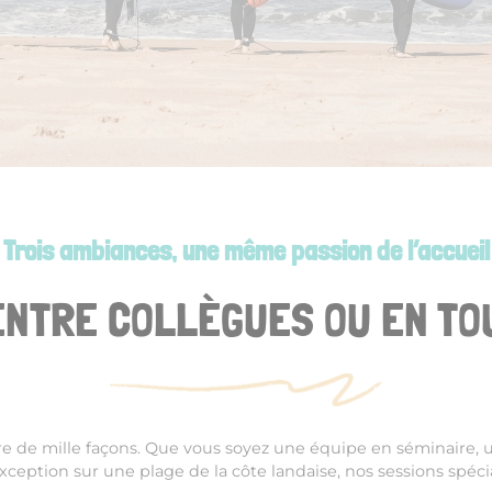
Trois ambiances, une même passion de l’accueil
ENTRE COLLÈGUES OU EN TO
vre de mille façons. Que vous soyez une équipe en séminaire,
ception sur une plage de la côte
landaise
, nos sessions spéc