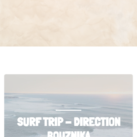
SURF TRIP - DIRECTION
BOUZNIKA