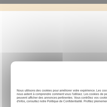
Nous utilisons des cookies pour améliorer votre expérience. Les cook
nous aident à comprendre comment vous l'utilisez. Les cookies de pe
peuvent afficher des annonces pertinentes. Vous contrôlez vos cookie
d'infos, consultez notre Politique de Confidentialité. Profitez pleinement