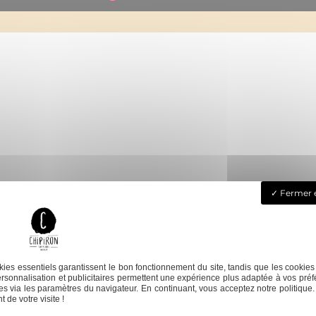
Fermer e
ies essentiels garantissent le bon fonctionnement du site, tandis que les cookies
rsonnalisation et publicitaires permettent une expérience plus adaptée à vos préf
s via les paramètres du navigateur. En continuant, vous acceptez notre politique.
 de votre visite !