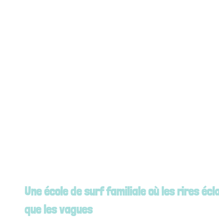
Une école de surf familiale où les rires é
que les vagues