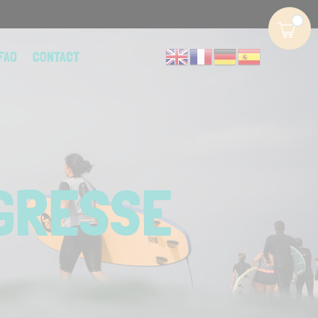
FAQ
CONTACT
NGRESSE