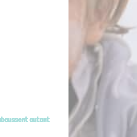
claboussent autant