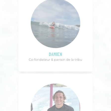
DAMIEN
Co-fondateur & parrain de la tribu