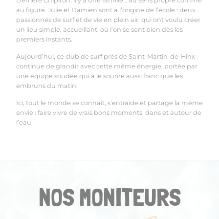
Derrière Chipiron, il y a une famille… au sens propre comme
au figuré. Julie et Damien sont à l’origine de l’école : deux
passionnés de surf et de vie en plein air, qui ont voulu créer
un lieu simple, accueillant, où l’on se sent bien dès les
premiers instants.
Aujourd’hui, ce club de surf près de Saint-Martin-de-Hinx
continue de grandir avec cette même énergie, portée par
une équipe soudée qui a le sourire aussi franc que les
embruns du matin.
Ici, tout le monde se connaît, s’entraide et partage la même
envie : faire vivre de vrais bons moments, dans et autour de
l’eau
NOS MONITEURS