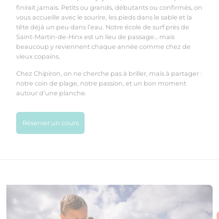
finirait jamais. Petits ou grands, débutants ou confirmés, on
vous accueille avec le sourire, les pieds dans le sable et la
tête déjà un peu dans l’eau. Notre école de surf près de
Saint-Martin-de-Hinx est un lieu de passage… mais
beaucoup y reviennent chaque année comme chez de
vieux copains.
Chez Chipiron, on ne cherche pas à briller, mais à partager :
notre coin de plage, notre passion, et un bon moment
autour d’une planche.
Réserver un cours