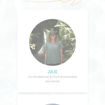
JULIE
Co-fondatrice & chef d’orchestre
souriante