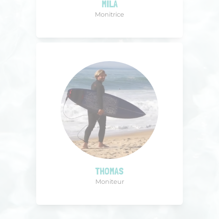
MILA
Monitrice
THOMAS
Moniteur