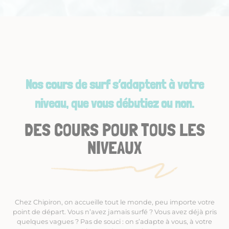
Nos cours de surf s’adaptent à votre
niveau, que vous débutiez ou non.
DES COURS POUR TOUS LES
NIVEAUX
Chez Chipiron, on accueille tout le monde, peu importe votre
point de départ. Vous n’avez jamais surfé ? Vous avez déjà pris
quelques vagues ? Pas de souci : on s’adapte à vous, à votre