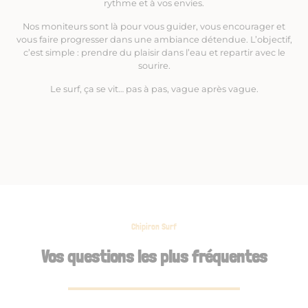
rythme et à vos envies.
Nos moniteurs sont là pour vous guider, vous encourager et
vous faire progresser dans une ambiance détendue. L’objectif,
c’est simple : prendre du plaisir dans l’eau et repartir avec le
sourire.
Le surf, ça se vit… pas à pas, vague après vague.
Chipiron Surf
Vos questions les plus fréquentes