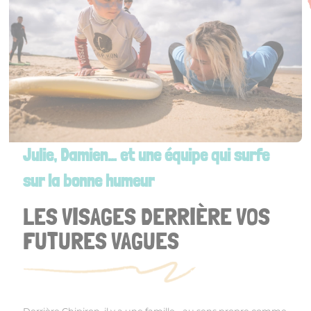
Julie, Damien… et une équipe qui surfe
sur la bonne humeur
LES VISAGES DERRIÈRE VOS
FUTURES VAGUES