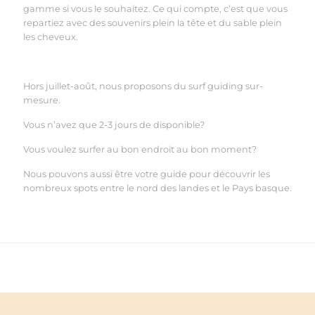
gamme si vous le souhaitez. Ce qui compte, c
’
est que vous
repartiez avec des souvenirs plein la tête et du sable plein
les cheveux.
Hors juillet-août, nous proposons du surf guiding sur-
mesure.
Vous n’avez que 2-3 jours de disponible?
Vous voulez surfer au bon endroit au bon moment?
Nous pouvons aussi être votre guide pour découvrir les
nombreux spots entre le nord des landes et le Pays basque.