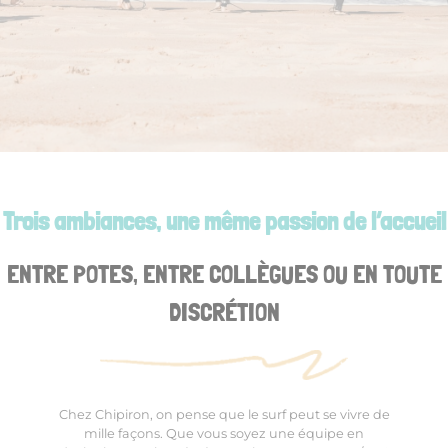
Trois ambiances, une même passion de l’accueil
ENTRE POTES, ENTRE COLLÈGUES OU EN TOUTE
DISCRÉTION
Chez Chipiron, on pense que le surf peut se vivre de
mille façons. Que vous soyez une équipe en