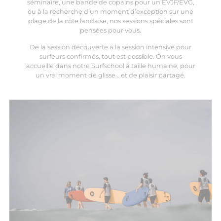
séminaire, une bande de copains pour un EVJF/EVG,
ou à la recherche d’un moment d’exception sur une
plage de la côte
landaise
, nos sessions spéciales sont
pensées pour vous.
De la session découverte à la session intensive pour
surfeurs confirmés, tout est possible. On vous
accueille dans notre Surfschool à taille humaine, pour
un vrai moment de glisse… et de plaisir partagé.