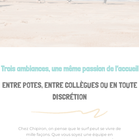
Trois ambiances, une même passion de l’accueil
ENTRE POTES, ENTRE COLLÈGUES OU EN TOUTE
DISCRÉTION
Chez Chipiron, on pense que le surf peut se vivre de
mille façons. Que vous soyez une équipe en