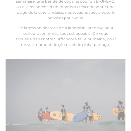
séminaire, une bande de copains pour un EVJF/EVG,
ou à la recherche d’un moment d’exception sur une
plage de la côte
landaise
, nos sessions spéciales sont
pensées pour vous.
De la session découverte à la session intensive pour
surfeurs confirmés, tout est possible. On vous
accueille dans notre Surfschool à taille humaine, pour
un vrai moment de glisse… et de plaisir partagé.