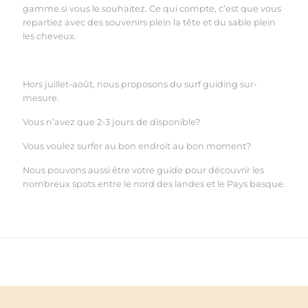
gamme si vous le souhaitez. Ce qui compte, c
’
est que vous
repartiez avec des souvenirs plein la tête et du sable plein
les cheveux.
Hors juillet-août, nous proposons du surf guiding sur-
mesure.
Vous n’avez que 2-3 jours de disponible?
Vous voulez surfer au bon endroit au bon moment?
Nous pouvons aussi être votre guide pour découvrir les
nombreux spots entre le nord des landes et le Pays basque.