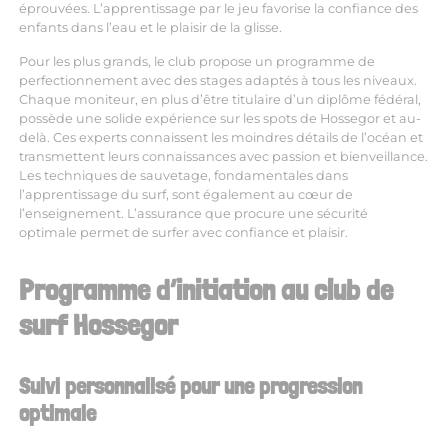
éprouvées. L’apprentissage par le jeu favorise la confiance des
enfants dans l’eau et le plaisir de la glisse.
Pour les plus grands, le club propose un programme de
perfectionnement avec des stages adaptés à tous les niveaux.
Chaque moniteur, en plus d’être titulaire d’un diplôme fédéral,
possède une solide expérience sur les spots de Hossegor et au-
delà. Ces experts connaissent les moindres détails de l’océan et
transmettent leurs connaissances avec passion et bienveillance.
Les techniques de sauvetage, fondamentales dans
l’apprentissage du surf, sont également au cœur de
l’enseignement. L’assurance que procure une sécurité
optimale permet de surfer avec confiance et plaisir.
Programme d’initiation au club de
surf Hossegor
Suivi personnalisé pour une progression
optimale