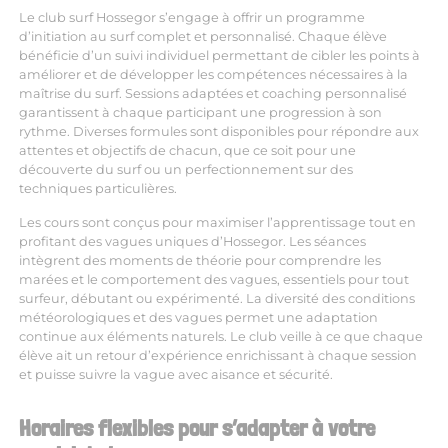
Le club surf Hossegor s’engage à offrir un programme
d’initiation au surf complet et personnalisé. Chaque élève
bénéficie d’un suivi individuel permettant de cibler les points à
améliorer et de développer les compétences nécessaires à la
maîtrise du surf. Sessions adaptées et coaching personnalisé
garantissent à chaque participant une progression à son
rythme. Diverses formules sont disponibles pour répondre aux
attentes et objectifs de chacun, que ce soit pour une
découverte du surf ou un perfectionnement sur des
techniques particulières.
Les cours sont conçus pour maximiser l’apprentissage tout en
profitant des vagues uniques d’Hossegor. Les séances
intègrent des moments de théorie pour comprendre les
marées et le comportement des vagues, essentiels pour tout
surfeur, débutant ou expérimenté. La diversité des conditions
météorologiques et des vagues permet une adaptation
continue aux éléments naturels. Le club veille à ce que chaque
élève ait un retour d’expérience enrichissant à chaque session
et puisse suivre la vague avec aisance et sécurité.
Horaires flexibles pour s’adapter à votre