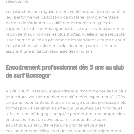
sélectionné.
Les planches sont régulièrement vérifiées pour leur sécurité et
leur performance. La location de matériel complémentaire
permet de s’adapter aux différentes marées et types de
vagues. Le club surf Hossegor tient à ce que ses équipements
répondent aux normes les plus strictes. Il veille ainsi à respecter
une charte qualité en phase avec les standards actuels du surf.
Les planches spécialement sélectionnées pour les enfants
assurent une initiation sécurisée dès cinq ans.
Encadrement professionnel dès 5 ans au club
de surf Hossegor
Au club surf Hossegor, apprendre le surf commence dès le plus
jeune âge avec des moniteurs diplômés et expérimentés. Dès
cinq ans, les enfants sont pris en charge par des professionnels
formés pour enseigner le surf aux plus jeunes. Les moniteurs
utilisent une pédagogie adaptée permettant une progression
en douceur tout en développant l’amour de ce sport
aquatique. La sécurité reste une priorité grâce à des
équipements spécifiques et des méthodes d’enseignement