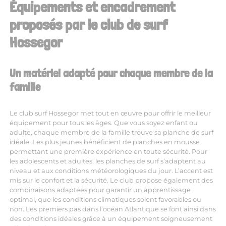
Équipements et encadrement
proposés par le club de surf
Hossegor
Un matériel adapté pour chaque membre de la
famille
Le club surf Hossegor met tout en œuvre pour offrir le meilleur
équipement pour tous les âges. Que vous soyez enfant ou
adulte, chaque membre de la famille trouve sa planche de surf
idéale. Les plus jeunes bénéficient de planches en mousse
permettant une première expérience en toute sécurité. Pour
les adolescents et adultes, les planches de surf s’adaptent au
niveau et aux conditions météorologiques du jour. L’accent est
mis sur le confort et la sécurité. Le club propose également des
combinaisons adaptées pour garantir un apprentissage
optimal, que les conditions climatiques soient favorables ou
non. Les premiers pas dans l’océan Atlantique se font ainsi dans
des conditions idéales grâce à un équipement soigneusement