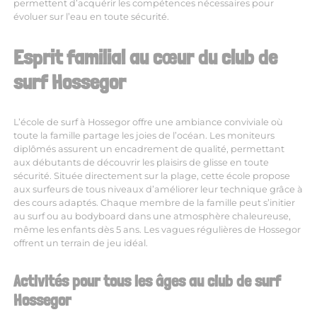
permettent d’acquérir les compétences nécessaires pour
évoluer sur l’eau en toute sécurité.
Esprit familial au cœur du club de
surf Hossegor
L’
école de surf à Hossegor
offre une ambiance conviviale où
toute la famille partage les joies de l’océan. Les moniteurs
diplômés assurent un encadrement de qualité, permettant
aux débutants de découvrir les plaisirs de glisse en toute
sécurité. Située directement sur la plage, cette école propose
aux surfeurs de tous niveaux d’améliorer leur technique grâce à
des cours adaptés. Chaque membre de la famille peut s’initier
au surf ou au bodyboard dans une atmosphère chaleureuse,
même les enfants dès 5 ans. Les vagues régulières de Hossegor
offrent un terrain de jeu idéal.
Activités pour tous les âges au club de surf
Hossegor