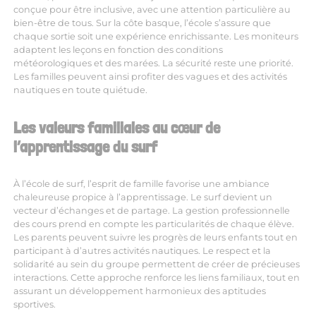
conçue pour être inclusive, avec une attention particulière au
bien-être de tous. Sur la côte basque, l’école s’assure que
chaque sortie soit une expérience enrichissante. Les moniteurs
adaptent les leçons en fonction des conditions
météorologiques et des marées. La sécurité reste une priorité.
Les familles peuvent ainsi profiter des vagues et des activités
nautiques en toute quiétude.
Les valeurs familiales au cœur de
l’apprentissage du surf
À l’école de surf, l’esprit de famille favorise une ambiance
chaleureuse propice à l’apprentissage. Le surf devient un
vecteur d’échanges et de partage. La gestion professionnelle
des cours prend en compte les particularités de chaque élève.
Les parents peuvent suivre les progrès de leurs enfants tout en
participant à d’autres activités nautiques. Le respect et la
solidarité au sein du groupe permettent de créer de précieuses
interactions. Cette approche renforce les liens familiaux, tout en
assurant un développement harmonieux des aptitudes
sportives.