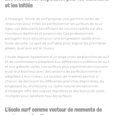
et les initiés
À Hossegor, l’école de surf propose une gamme variée de
ressources pour initier ou perfectionner les surfeurs de tous
âges. Les débutants bénéficient de cours encadrés par des
moniteurs diplômés et passionnés. Ces professionnels
partagent leurs astuces pour une progression rapide et en
toute sécurité. Le spot de surf idéal pour aligner les premières
glisses, quel que soit le niveau.
L’école dispose également d’un large choix de planches de surf
et de combinaisons adaptées aux différentes conditions de surf
et aux gabarits variés. Les surfeurs plus expérimentés trouvent
aussi leur bonheur avec des sessions de perfectionnement
adaptées à leur niveau. La location de matériel permet à
chacun de découvrir les différentes planches disponibles, du
longboard au shortboard. Le cadre naturel exceptionnel
d’Hossegor offre des vagues régulières et des bancs de sable
multiples pour satisfaire tous les surfeurs.
L’école surf comme vecteur de moments de