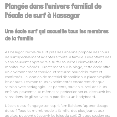
Plongée dans l’univers familial de
l’école de surf à Hossegor
Une école surf qui accueille tous les membres
de la famille
À Hossegor, l’
école de surf près de Labenne
propose des cours
de surf spécialement adaptés à toute la famille. Les enfants dès
5 ans peuvent apprendre à surfer sous l’œil bienveillant de
moniteurs diplômés. Directement sur la plage, cette école offre
un environnement convivial et sécurisé pour débutants et
confirmés. La location de matériel disponible sur place simplifie
les débuts. Les moniteurs expérimentés encadrent chaque
session avec pédagogie. Les parents, tout en surveillant leurs
enfants, peuvent eux-mêmes se perfectionner ou découvrir les
sensations de glisse avec un paddle ou un bodyboard.
L’école de surf engage son esprit familial dans l’apprentissage
du surf. Tous les membres de la famille, des plus jeunes aux
adultes, peuvent découvrir les joies du surf. Chaque session est