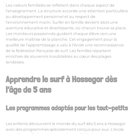
Les valeurs familiales se reflètent dans chaque aspect de
l’enseignement. La structure accorde une attention particulière
au développement personnel et au respect de
l’environnement marin. Surfer en famille devient alors une
aventure éducative et divertissante, où chacun trouve sa place.
Les moniteurs passionnés guident chaque élève vers une
meilleure maîtrise de la planche. Cet engagement pour la
qualité de l’apprentissage a valu à l’école une reconnaissance
de la fédération française de surf. Les familles repartent
enrichies de souvenirs inoubliables au cœur des plages
landaises.
Apprendre le surf à Hossegor dès
l’âge de 5 ans
Les programmes adaptés pour les tout-petits
Les enfants découvrent le monde du surf dès 5 ans à Hossegor
avec des programmes spécialement conçus pour eux. L’école