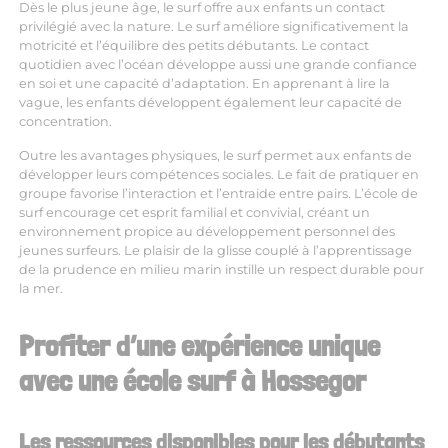
Dès le plus jeune âge, le surf offre aux enfants un contact
privilégié avec la nature. Le surf améliore significativement la
motricité et l’équilibre des petits débutants. Le contact
quotidien avec l’océan développe aussi une grande confiance
en soi et une capacité d’adaptation. En apprenant à lire la
vague, les enfants développent également leur capacité de
concentration.
Outre les avantages physiques, le surf permet aux enfants de
développer leurs compétences sociales. Le fait de pratiquer en
groupe favorise l’interaction et l’entraide entre pairs. L’école de
surf encourage cet esprit familial et convivial, créant un
environnement propice au développement personnel des
jeunes surfeurs. Le plaisir de la glisse couplé à l’apprentissage
de la prudence en milieu marin instille un respect durable pour
la mer.
Profiter d’une expérience unique
avec une école surf à Hossegor
Les ressources disponibles pour les débutants