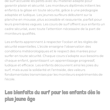
de surf accueille les petits avec du matériel adapté pour
garantir plaisir et sécurité. Les moniteurs diplômés initient les
enfants à la glisse en toute sécurité, grâce à une pédagogie
adaptée et ludique. Les jeunes surfeurs débutent sur la
planche en mousse, plus accessible et rassurante, parfait pour
leurs premières vagues. Les cours de surf offrent aux enfants un
cadre sécurisé, avec toute l’attention nécessaire de la part de
moniteurs qualifiés.
Les enfants apprennent à respecter l’océan et les règles de
sécurité essentielles. L’école enseigne l’observation des
conditions météorologiques et le respect des marées pour
surfer en toute sécurité. Chaque cours s’adapte aux besoins de
chaque enfant, garantissant un apprentissage progressif,
ludique et efficace. Les enfants découvrent ainsi les joies du
surf, mais aussi la solidarité et l’entraide, des valeurs
fondamentales transmises par les moniteurs expérimentés de
l’école.
Les bienfaits du surf pour les enfants dès le
plus jeune âge