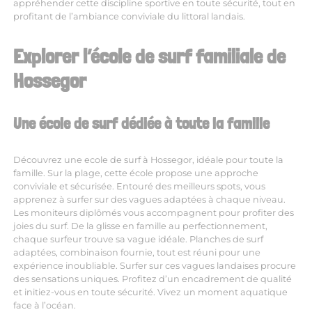
appréhender cette discipline sportive en toute sécurité, tout en
profitant de l’ambiance conviviale du littoral landais.
Explorer l’école de surf familiale de
Hossegor
Une école de surf dédiée à toute la famille
Découvrez une
ecole de surf à Hossegor
, idéale pour toute la
famille. Sur la plage, cette école propose une approche
conviviale et sécurisée. Entouré des meilleurs spots, vous
apprenez à surfer sur des vagues adaptées à chaque niveau.
Les moniteurs diplômés vous accompagnent pour profiter des
joies du surf. De la glisse en famille au perfectionnement,
chaque surfeur trouve sa vague idéale. Planches de surf
adaptées, combinaison fournie, tout est réuni pour une
expérience inoubliable. Surfer sur ces vagues landaises procure
des sensations uniques. Profitez d’un encadrement de qualité
et initiez-vous en toute sécurité. Vivez un moment aquatique
face à l’océan.