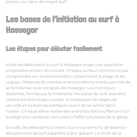
jeunes, au cœur de l’esprit surf.
Les bases de l’initiation au surf à
Hossegor
Les étapes pour débuter facilement
Initier les débutants au surf à Hossegor exige une approche
progressive et bien structurée. Chaque surfeur commence par
comprendre son environnement, notamment la plage et les
vagues. Observer les marées et les conditions météo permet de
se familiariser avec les spots de Hossegor. Les moniteurs
diplômés, formés par la Fédération française de surf, assurent
cette première étape cruciale. Ils expliquent les règles de
sécurité et les bonnes pratiques avant de se lancer dans
l’océan. Chaque élève réalise des exercices d’échauffement sur
la plage pour préparer son corps à l’effort physique de la glisse.
Ensuite, les débutants s’initient aux mouvements de base sur
des planches de surf adaptées à leur gabarit. Le choix de la