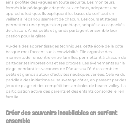
ainsi profiter des vagues en toute sécurité. Les moniteurs,
formés à la pédagogie adaptée aux enfants, adoptent une
approche ludique. Ils expliquent les bases du surf tout en
veillant à l’épanouissement de chacun. Les cours et stages
permettent une progression par étape, adaptés aux capacités
de chacun. Ainsi, petits et grands partagent ensemble leur
passion pour la glisse.
Au-delà des apprentissages techniques, cette école de la côte
basque met l’accent sur la convivialité. Elle organise des
moments de rencontre entre familles, permettant à chacun de
partager ses impressions et ses progrès. Les événements sur la
plage pendant les vacances de Pâques ou l’été rassemblent
petits et grands autour d’activités nautiques variées. Cela va du
paddle à des initiations au sauvetage côtier, en passant par des
jeux de plage et des compétitions amicales de beach-volley. La
participation active des parents et des enfants consolide le lien
familial.
Créer des souvenirs inoubliables en surfant
ensemble