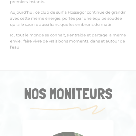
premiers instants.
Aujourd’hui, ce club de surf à Hossegor continue de grandir
avec cette même énergie, portée par une équipe soudée
qui a le sourire aussi franc que les embruns du matin.
Ici, tout le monde se connaît, s’entraide et partage la même
envie : faire vivre de vrais bons moments, dans et autour de
l’eau
NOS MONITEURS