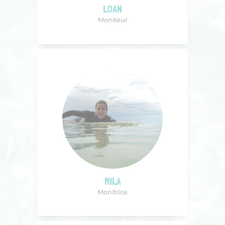
LOAN
Moniteur
MILA
Monitrice