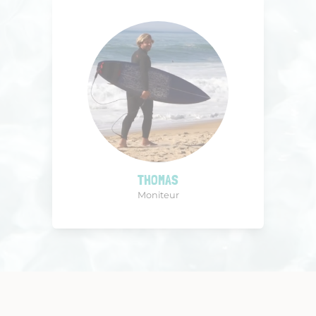
THOMAS
Moniteur