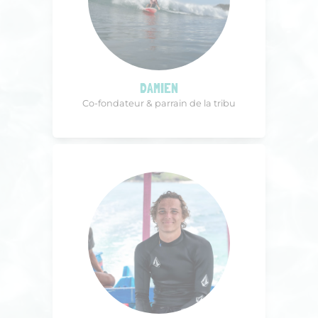
DAMIEN
Co-fondateur & parrain de la tribu