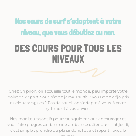
Nos cours de surf s’adaptent à votre
niveau, que vous débutiez ou non.
DES COURS POUR TOUS LES
NIVEAUX
Chez Chipiron, on accueille tout le monde, peu importe votre
point de départ. Vous n’avez jamais surfé ? Vous avez déjà pris
quelques vagues ? Pas de souci : on s’adapte à vous, à votre
rythme et à vos envies.
Nos moniteurs sont là pour vous guider, vous encourager et
vous faire progresser dans une ambiance détendue. L’objectif,
c’est simple : prendre du plaisir dans l’eau et repartir avec le