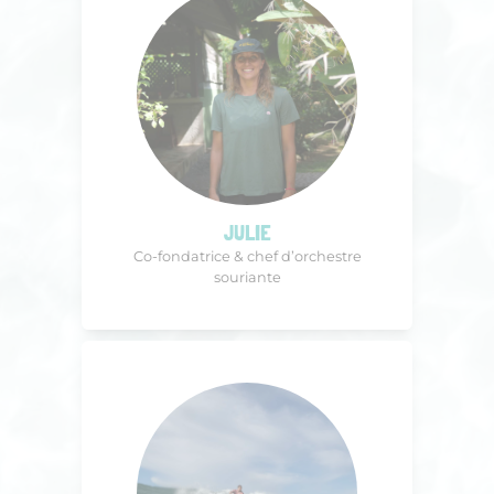
JULIE
Co-fondatrice & chef d’orchestre
souriante