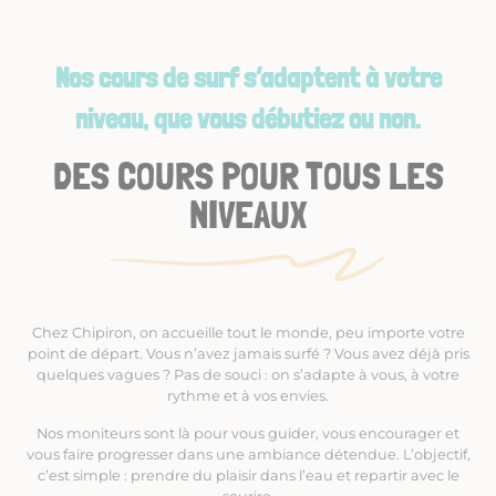
Nos cours de surf s’adaptent à votre
niveau, que vous débutiez ou non.
DES COURS POUR TOUS LES
NIVEAUX
Chez Chipiron, on accueille tout le monde, peu importe votre
point de départ. Vous n’avez jamais surfé ? Vous avez déjà pris
quelques vagues ? Pas de souci : on s’adapte à vous, à votre
rythme et à vos envies.
Nos moniteurs sont là pour vous guider, vous encourager et
vous faire progresser dans une ambiance détendue. L’objectif,
c’est simple : prendre du plaisir dans l’eau et repartir avec le