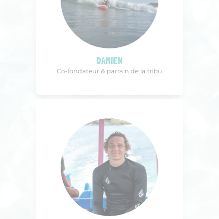
DAMIEN
Co-fondateur & parrain de la tribu