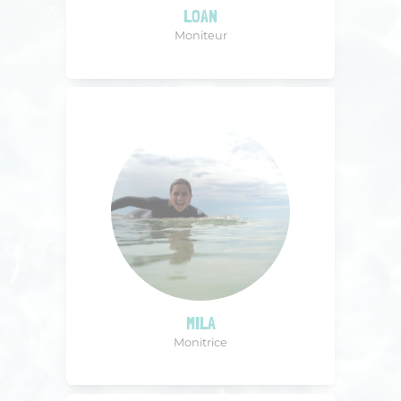
LOAN
Moniteur
MILA
Monitrice