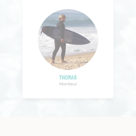
THOMAS
Moniteur