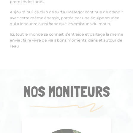
premiers instants.
Aujourd’hui, ce club de surf à Hossegor continue de grandir
avec cette même énergie, portée par une équipe soudée
qui a le sourire aussi franc que les embruns du matin.
Ici, tout le monde se connaît, s’entraide et partage la même
envie : faire vivre de vrais bons moments, dans et autour de
l’eau
NOS MONITEURS