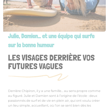
Julie, Damien… et une équipe qui surfe
sur la bonne humeur
LES VISAGES DERRIÈRE VOS
FUTURES VAGUES
Derrière Chipiron, il y a une famille… au sens propre comme
au figuré. Julie et Damien sont à l’origine de l’école : deux
passionnés de surf et de vie en plein air, qui ont voulu créer
un lieu simple, accueillant, où l’on se sent bien dès les