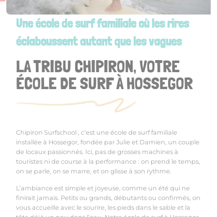
Une école de surf familiale où les rires
éclaboussent autant que les vagues
LA TRIBU CHIPIRON, VOTRE
ÉCOLE DE SURF À HOSSEGOR
Chipiron
Surfschool
, c’est une école de surf familiale
installée à Hossegor, fondée par Julie et Damien, un couple
de locaux passionnés. Ici, pas de grosses machines à
touristes ni de course à la performance : on prend le temps,
on se parle, on se marre, et on glisse à son rythme.
L’ambiance est simple et joyeuse, comme un été qui ne
finirait jamais. Petits ou grands, débutants ou confirmés, on
vous accueille avec le sourire, les pieds dans le sable et la